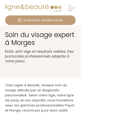
Je prends rendez-vous
Soin du visage expert
à Morges
Éclat, anti-âge et résultats visibles. Des
protocoles professionnels adaptés à
votre peau.
Chez Ligne & Beauté, chaque soin du
visage débute par un diagnostic
personnalisé. Selon votre âge, votre type
de peau et vos objectifs, nous travaillons
avec les gammes professionnelles Payot
et Filorga, reconnues pour leurs actifs